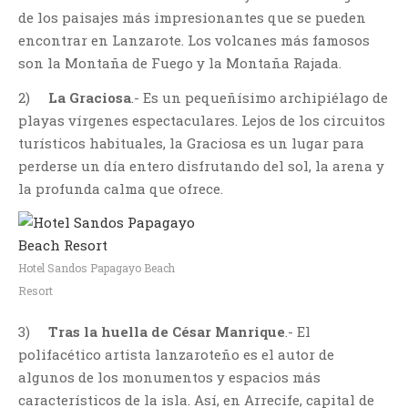
de los paisajes más impresionantes que se pueden
encontrar en Lanzarote. Los volcanes más famosos
son la Montaña de Fuego y la Montaña Rajada.
2)
La Graciosa
.- Es un pequeñísimo archipiélago de
playas vírgenes espectaculares. Lejos de los circuitos
turísticos habituales, la Graciosa es un lugar para
perderse un día entero disfrutando del sol, la arena y
la profunda calma que ofrece.
Hotel Sandos Papagayo Beach
Resort
3)
Tras la huella de César Manrique
.- El
polifacético artista lanzaroteño es el autor de
algunos de los monumentos y espacios más
característicos de la isla. Así, en Arrecife, capital de