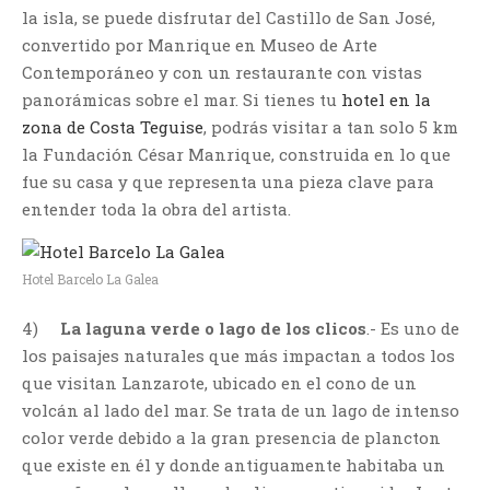
la isla, se puede disfrutar del Castillo de San José,
convertido por Manrique en Museo de Arte
Contemporáneo y con un restaurante con vistas
panorámicas sobre el mar. Si tienes tu
hotel en la
zona de Costa Teguise
, podrás visitar a tan solo 5 km
la Fundación César Manrique, construida en lo que
fue su casa y que representa una pieza clave para
entender toda la obra del artista.
Hotel Barcelo La Galea
4)
La laguna verde o lago de los clicos
.- Es uno de
los paisajes naturales que más impactan a todos los
que visitan Lanzarote, ubicado en el cono de un
volcán al lado del mar. Se trata de un lago de intenso
color verde debido a la gran presencia de plancton
que existe en él y donde antiguamente habitaba un