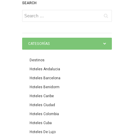
SEARCH
CATEGORÍAS
Destinos
Hoteles Andalucia
Hoteles Barcelona
Hoteles Benidorm
Hoteles Caribe
Hoteles Ciudad
Hoteles Colombia
Hoteles Cuba
Hoteles De Lujo