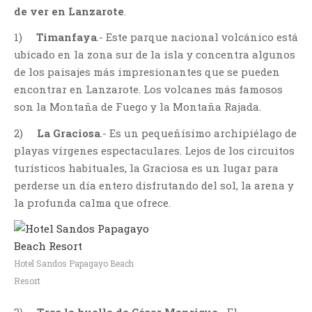
de ver en Lanzarote
.
1)
Timanfaya
.- Este parque nacional volcánico está
ubicado en la zona sur de la isla y concentra algunos
de los paisajes más impresionantes que se pueden
encontrar en Lanzarote. Los volcanes más famosos
son la Montaña de Fuego y la Montaña Rajada.
2)
La Graciosa
.- Es un pequeñísimo archipiélago de
playas vírgenes espectaculares. Lejos de los circuitos
turísticos habituales, la Graciosa es un lugar para
perderse un día entero disfrutando del sol, la arena y
la profunda calma que ofrece.
Hotel Sandos Papagayo Beach
Resort