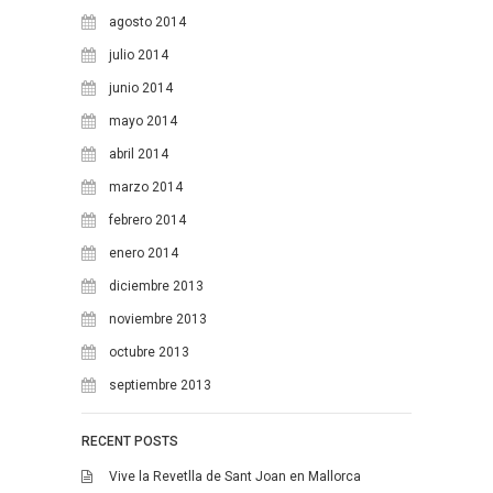
agosto 2014
julio 2014
junio 2014
mayo 2014
abril 2014
marzo 2014
febrero 2014
enero 2014
diciembre 2013
noviembre 2013
octubre 2013
septiembre 2013
RECENT POSTS
Vive la Revetlla de Sant Joan en Mallorca