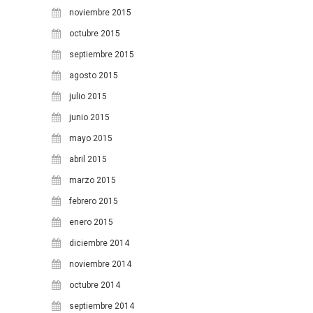
noviembre 2015
octubre 2015
septiembre 2015
agosto 2015
julio 2015
junio 2015
mayo 2015
abril 2015
marzo 2015
febrero 2015
enero 2015
diciembre 2014
noviembre 2014
octubre 2014
septiembre 2014