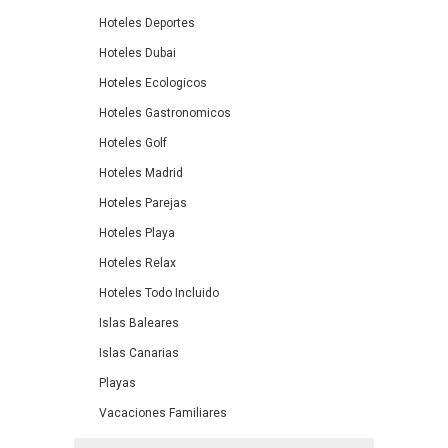
Hoteles Deportes
Hoteles Dubai
Hoteles Ecologicos
Hoteles Gastronomicos
Hoteles Golf
Hoteles Madrid
Hoteles Parejas
Hoteles Playa
Hoteles Relax
Hoteles Todo Incluido
Islas Baleares
Islas Canarias
Playas
Vacaciones Familiares