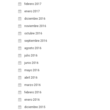
febrero 2017
enero 2017
diciembre 2016
noviembre 2016
octubre 2016
septiembre 2016
agosto 2016
julio 2016
junio 2016
mayo 2016
abril 2016
marzo 2016
febrero 2016
enero 2016
diciembre 2015