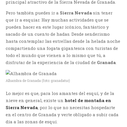
principal atractivo de la Sierra Nevada de Granada.
Pero también puedes ir a
Sierra Nevada
sin tener
que ir a esquiar. Hay muchas actividades que se
pueden hacer en este lugar icónico, fantástico y
sacado de un cuento de hadas. Desde senderismo
hasta contemplar las estrellas desde la helada noche
compartiendo una fogata gigantesca con turistas de
todo el mundo que vienen a lo mismo que tú, a
disfrutar de la experiencia de la ciudad de
Granada
.
Alhambra de Granada (foto: granadatur)
Lo mejor es que, para los amantes del esquí, y de la
nieve en general, existe un
hotel de montaña en
Sierra Nevada
, por lo que no necesitas hospedarte
en el centro de Granada y verte obligado a subir cada
día a las zonas de esquí.