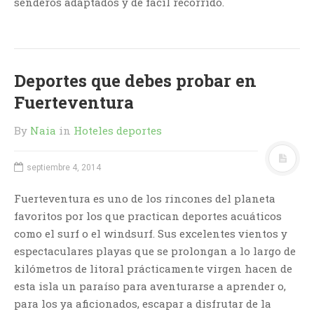
senderos adaptados y de fácil recorrido.
Deportes que debes probar en
Fuerteventura
By
Naia
in
Hoteles deportes
septiembre 4, 2014
Fuerteventura es uno de los rincones del planeta
favoritos por los que practican deportes acuáticos
como el surf o el windsurf. Sus excelentes vientos y
espectaculares playas que se prolongan a lo largo de
kilómetros de litoral prácticamente virgen hacen de
esta isla un paraíso para aventurarse a aprender o,
para los ya aficionados, escapar a disfrutar de la