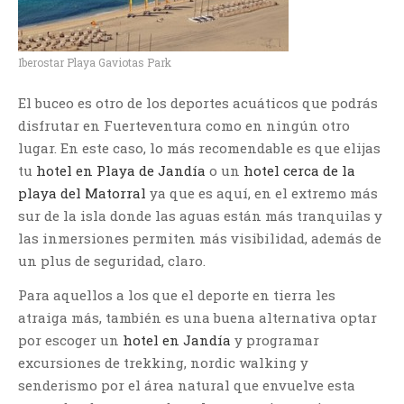
Iberostar Playa Gaviotas Park
El buceo es otro de los deportes acuáticos que podrás
disfrutar en Fuerteventura como en ningún otro
lugar. En este caso, lo más recomendable es que elijas
tu
hotel en Playa de Jandía
o un
hotel cerca de la
playa del Matorral
ya que es aquí, en el extremo más
sur de la isla donde las aguas están más tranquilas y
las inmersiones permiten más visibilidad, además de
un plus de seguridad, claro.
Para aquellos a los que el deporte en tierra les
atraiga más, también es una buena alternativa optar
por escoger un
hotel en Jandía
y programar
excursiones de trekking, nordic walking y
senderismo por el área natural que envuelve esta