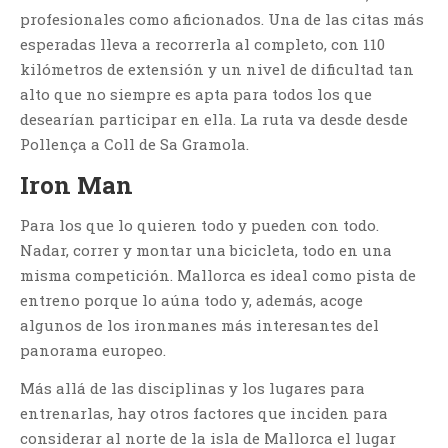
profesionales como aficionados. Una de las citas más
esperadas lleva a recorrerla al completo, con 110
kilómetros de extensión y un nivel de dificultad tan
alto que no siempre es apta para todos los que
desearían participar en ella. La ruta va desde desde
Pollença a Coll de Sa Gramola.
Iron Man
Para los que lo quieren todo y pueden con todo.
Nadar, correr y montar una bicicleta, todo en una
misma competición. Mallorca es ideal como pista de
entreno porque lo aúna todo y, además, acoge
algunos de los ironmanes más interesantes del
panorama europeo.
Más allá de las disciplinas y los lugares para
entrenarlas, hay otros factores que inciden para
considerar al norte de la isla de Mallorca el lugar