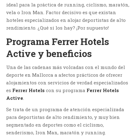
ideal para la práctica de running, ciclismo, maratón,
vela o Iron Man. Factor decisivo es que existan
hoteles especializados en alojar deportistas de alto
rendimiento. ¿Qué si los hay? ¡Por supuesto!
Programa Ferrer Hotels
Active y beneficios
Una de las cadenas más volcadas con el mundo del
deporte en Mallorca a afectos prácticos de ofrecer
alojamientos con servicios de verdad especializados
es
Ferrer Hotels
con su programa
Ferrer Hotels
Active
.
Se trata de un programa de atención especializada
para deportistas de alto rendimiento, y muy bien
segmentado en deportes como el ciclismo,
senderismo, Iron Man, maratón y running.