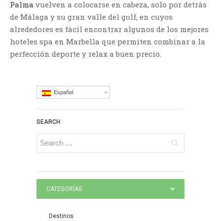
Palma
vuelven a colocarse en cabeza, solo por detrás
de Málaga y su gran valle del golf, en cuyos
alrededores es fácil encontrar algunos de los mejores
hoteles spa en Marbella que permiten combinar a la
perfección deporte y relax a buen precio.
Español
SEARCH
CATEGORÍAS
Destinos