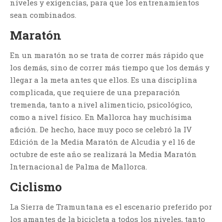
niveles y exigencias, para que los entrenamientos
sean combinados.
Maratón
En un maratón no se trata de correr más rápido que
los demás, sino de correr más tiempo que los demás y
llegar a la meta antes que ellos. Es una disciplina
complicada, que requiere de una preparación
tremenda, tanto a nivel alimenticio, psicológico,
como a nivel físico. En Mallorca hay muchísima
afición. De hecho, hace muy poco se celebró la IV
Edición de la Media Maratón de Alcudia y el 16 de
octubre de este año se realizará la Media Maratón
Internacional de Palma de Mallorca.
Ciclismo
La Sierra de Tramuntana es el escenario preferido por
los amantes de la bicicleta a todos los niveles, tanto