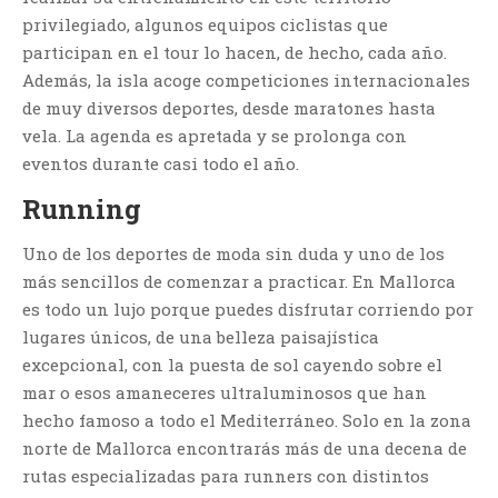
privilegiado, algunos equipos ciclistas que
participan en el tour lo hacen, de hecho, cada año.
Además, la isla acoge competiciones internacionales
de muy diversos deportes, desde maratones hasta
vela. La agenda es apretada y se prolonga con
eventos durante casi todo el año.
Running
Uno de los deportes de moda sin duda y uno de los
más sencillos de comenzar a practicar. En Mallorca
es todo un lujo porque puedes disfrutar corriendo por
lugares únicos, de una belleza paisajística
excepcional, con la puesta de sol cayendo sobre el
mar o esos amaneceres ultraluminosos que han
hecho famoso a todo el Mediterráneo. Solo en la zona
norte de Mallorca encontrarás más de una decena de
rutas especializadas para runners con distintos