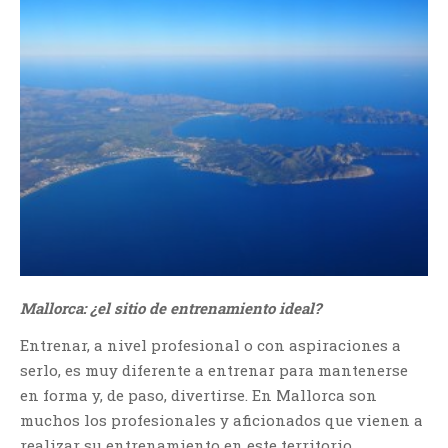
Mallorca: ¿el sitio de entrenamiento ideal?
Entrenar, a nivel profesional o con aspiraciones a
serlo, es muy diferente a entrenar para mantenerse
en forma y, de paso, divertirse. En Mallorca son
muchos los profesionales y aficionados que vienen a
realizar su entrenamiento en este territorio