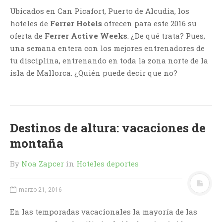
Ubicados en Can Picafort, Puerto de Alcudia, los
hoteles de
Ferrer Hotels
ofrecen para este 2016 su
oferta de
Ferrer Active Weeks
. ¿De qué trata? Pues,
una semana entera con los mejores entrenadores de
tu disciplina, entrenando en toda la zona norte de la
isla de Mallorca. ¿Quién puede decir que no?
Destinos de altura: vacaciones de
montaña
By
Noa Zapcer
in
Hoteles deportes
marzo 21, 2016
En las temporadas vacacionales la mayoría de las