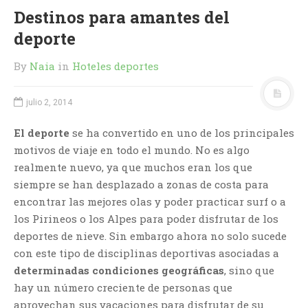
Destinos para amantes del
deporte
By
Naia
in
Hoteles deportes
julio 2, 2014
El deporte
se ha convertido en uno de los principales
motivos de viaje en todo el mundo. No es algo
realmente nuevo, ya que muchos eran los que
siempre se han desplazado a zonas de costa para
encontrar las mejores olas y poder practicar surf o a
los Pirineos o los Alpes para poder disfrutar de los
deportes de nieve. Sin embargo ahora no solo sucede
con este tipo de disciplinas deportivas asociadas a
determinadas condiciones geográficas
, sino que
hay un número creciente de personas que
aprovechan sus vacaciones para disfrutar de su