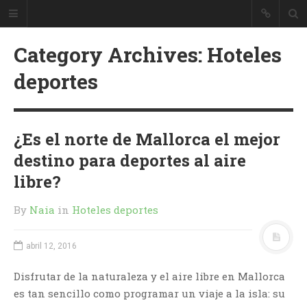
Category Archives: Hoteles
deportes
¿Es el norte de Mallorca el mejor
destino para deportes al aire
libre?
By
Naia
in
Hoteles deportes
abril 12, 2016
Disfrutar de la naturaleza y el aire libre en Mallorca
es tan sencillo como programar un viaje a la isla: su