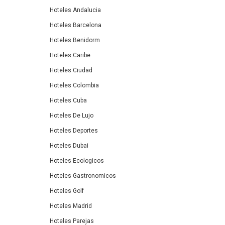
Hoteles Andalucia
Hoteles Barcelona
Hoteles Benidorm
Hoteles Caribe
Hoteles Ciudad
Hoteles Colombia
Hoteles Cuba
Hoteles De Lujo
Hoteles Deportes
Hoteles Dubai
Hoteles Ecologicos
Hoteles Gastronomicos
Hoteles Golf
Hoteles Madrid
Hoteles Parejas