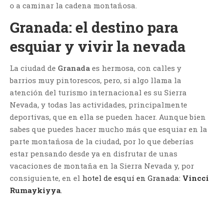
o a caminar la cadena montañosa.
Granada: el destino para
esquiar y vivir la nevada
La ciudad de
Granada
es hermosa, con calles y
barrios muy pintorescos, pero, si algo llama la
atención del turismo internacional es su Sierra
Nevada, y todas las actividades, principalmente
deportivas, que en ella se pueden hacer. Aunque bien
sabes que puedes hacer mucho más que esquiar en la
parte montañosa de la ciudad, por lo que deberías
estar pensando desde ya en disfrutar de unas
vacaciones de montaña en la Sierra Nevada y, por
consiguiente, en el
hotel de esquí en Granada:
Vincci
Rumaykiyya
.