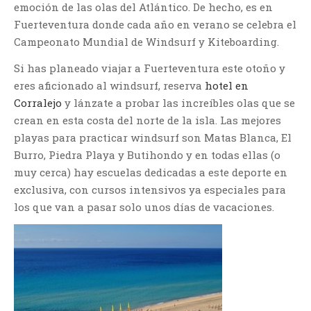
emoción de las olas del Atlántico. De hecho, es en
Fuerteventura donde cada año en verano se celebra el
Campeonato Mundial de Windsurf y Kiteboarding.
Si has planeado viajar a Fuerteventura este otoño y
eres aficionado al windsurf, reserva
hotel en
Corralejo
y lánzate a probar las increíbles olas que se
crean en esta costa del norte de la isla. Las mejores
playas para practicar windsurf son Matas Blanca, El
Burro, Piedra Playa y Butihondo y en todas ellas (o
muy cerca) hay escuelas dedicadas a este deporte en
exclusiva, con cursos intensivos ya especiales para
los que van a pasar solo unos días de vacaciones.