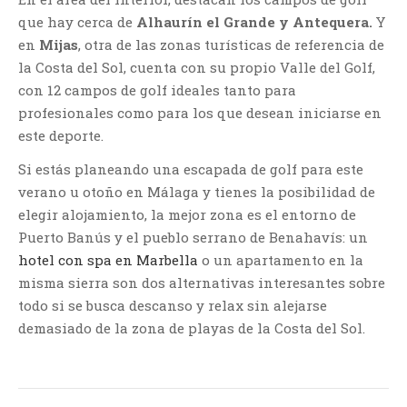
que hay cerca de
Alhaurín el Grande y Antequera.
Y
en
Mijas
, otra de las zonas turísticas de referencia de
la Costa del Sol, cuenta con su propio Valle del Golf,
con 12 campos de golf ideales tanto para
profesionales como para los que desean iniciarse en
este deporte.
Si estás planeando una escapada de golf para este
verano u otoño en Málaga y tienes la posibilidad de
elegir alojamiento, la mejor zona es el entorno de
Puerto Banús y el pueblo serrano de Benahavís: un
hotel con spa en Marbella
o un apartamento en la
misma sierra son dos alternativas interesantes sobre
todo si se busca descanso y relax sin alejarse
demasiado de la zona de playas de la Costa del Sol.