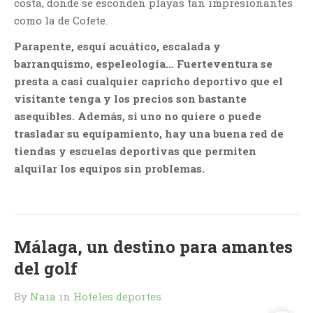
costa, donde se esconden playas tan impresionantes
como la de Cofete.
Parapente, esquí acuático, escalada y
barranquismo, espeleología… Fuerteventura se
presta a casi cualquier capricho deportivo que el
visitante tenga y los precios son bastante
asequibles. Además, si uno no quiere o puede
trasladar su equipamiento, hay una buena red de
tiendas y escuelas deportivas que permiten
alquilar los equipos sin problemas.
Málaga, un destino para amantes
del golf
By
Naia
in
Hoteles deportes