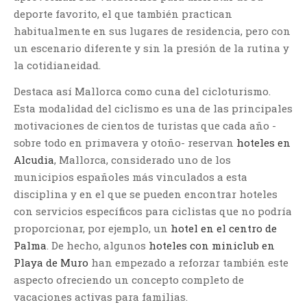
deporte favorito, el que también practican
habitualmente en sus lugares de residencia, pero con
un escenario diferente y sin la presión de la rutina y
la cotidianeidad.
Destaca así Mallorca como cuna del cicloturismo.
Esta modalidad del ciclismo es una de las principales
motivaciones de cientos de turistas que cada año -
sobre todo en primavera y otoño- reservan
hoteles en
Alcudia
, Mallorca, considerado uno de los
municipios españoles más vinculados a esta
disciplina y en el que se pueden encontrar hoteles
con servicios específicos para ciclistas que no podría
proporcionar, por ejemplo, un
hotel en el centro de
Palma
. De hecho, algunos
hoteles con miniclub en
Playa de Muro
han empezado a reforzar también este
aspecto ofreciendo un concepto completo de
vacaciones activas para familias.