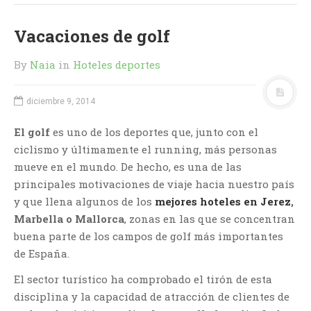
Vacaciones de golf
By
Naia
in
Hoteles deportes
diciembre 9, 2014
El golf
es uno de los deportes que, junto con el
ciclismo y últimamente el running, más personas
mueve en el mundo. De hecho, es una de las
principales motivaciones de viaje hacia nuestro país
y que llena algunos de los
mejores hoteles en Jerez
,
Marbella o Mallorca
, zonas en las que se concentran
buena parte de los campos de golf más importantes
de España.
El sector turístico ha comprobado el tirón de esta
disciplina y la capacidad de atracción de clientes de