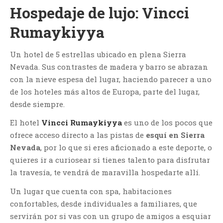
Hospedaje de lujo: Vincci
Rumaykiyya
Un hotel de 5 estrellas ubicado en plena Sierra
Nevada. Sus contrastes de madera y barro se abrazan
con la nieve espesa del lugar, haciendo parecer a uno
de los hoteles más altos de Europa, parte del lugar,
desde siempre.
El hotel
Vincci Rumaykiyya
es uno de los pocos que
ofrece acceso directo a las pistas de
esquí en Sierra
Nevada
, por lo que si eres aficionado a este deporte, o
quieres ir a curiosear si tienes talento para disfrutar
la travesía, te vendrá de maravilla hospedarte allí.
Un lugar que cuenta con spa, habitaciones
confortables, desde individuales a familiares, que
servirán por si vas con un grupo de amigos a esquiar