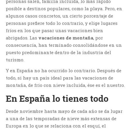
personas salen, familia incluida, lo más rápido
posible a destinos populares, como la playa. Pero, en
algunos casos concretos, un cierto porcentaje de
personas prefiere todo lo contrario, y elige lugares
fríos en los que pasar unas vacaciones bien
abrigados. Las
vacaciones de montaña
, por
consecuencia, han terminado consolidándose en un
puesto predominante dentro de la industria del
turismo.
Y en España no ha ocurrido lo contrario. Después de
todo, si hay un país ideal para las vacaciones de
montaña, de frío con nieve incluida, ése es el nuestro.
En España lo tienes todo
Desde noviembre hasta mayo de cada año se da lugar
a una de las temporadas de nieve más extensas de
Europa en lo que se relaciona con el esquí, el