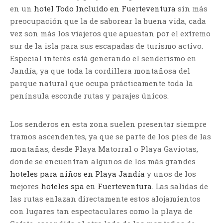
en un
hotel Todo Incluido en Fuerteventura
sin más
preocupación que la de saborear la buena vida, cada
vez son más los viajeros que apuestan por el extremo
sur de la isla para sus escapadas de turismo activo.
Especial interés está generando el senderismo en
Jandía, ya que toda la cordillera montañosa del
parque natural que ocupa prácticamente toda la
península esconde rutas y parajes únicos.
Los senderos en esta zona suelen presentar siempre
tramos ascendentes, ya que se parte de los pies de las
montañas, desde Playa Matorral o Playa Gaviotas,
donde se encuentran algunos de los más grandes
hoteles para niños en Playa Jandía
y unos de los
mejores
hoteles spa en Fuerteventura.
Las salidas de
las rutas enlazan directamente estos alojamientos
con lugares tan espectaculares como la playa de