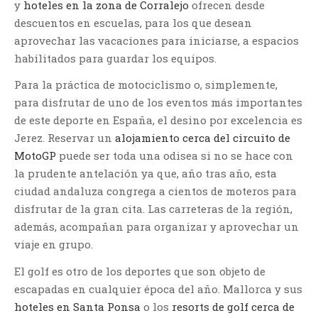
y
hoteles en la zona de Corralejo
ofrecen desde
descuentos en escuelas, para los que desean
aprovechar las vacaciones para iniciarse, a espacios
habilitados para guardar los equipos.
Para la práctica de motociclismo o, simplemente,
para disfrutar de uno de los eventos más importantes
de este deporte en España, el desino por excelencia es
Jerez. Reservar un
alojamiento cerca del circuito de
MotoGP
puede ser toda una odisea si no se hace con
la prudente antelación ya que, año tras año, esta
ciudad andaluza congrega a cientos de moteros para
disfrutar de la gran cita. Las carreteras de la región,
además, acompañan para organizar y aprovechar un
viaje en grupo.
El golf es otro de los deportes que son objeto de
escapadas en cualquier época del año. Mallorca y sus
hoteles en Santa Ponsa
o los
resorts de golf cerca de