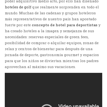
poder adquisitivo medio alto, por ello han diseñado
hoteles de golf
que realmente sorprenden en todo el
mundo. Muchas de las cadenas y grupos hoteleros
más representativos de nuestro país han apostado
fuerte por este
concepto de hotel para deportistas
y
ha creado hoteles a la imagen y semejanza de sus
necesidades: reservas especiales de green fees,
posibilidad de comprar o alquilar equipos, zonas de
relax y centros de bienestar para después de una
jornada de deporte, gastronomía gourmet y espacios
para que los niños se diviertan mientras los padres
aprovechan al máximo sus vacaciones.