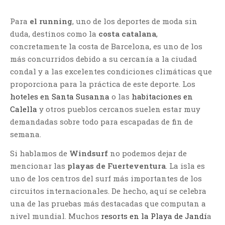
Para
el running
, uno de los deportes de moda sin
duda, destinos como la
costa catalana
,
concretamente la costa de Barcelona, es uno de los
más concurridos debido a su cercanía a la ciudad
condal y a las excelentes condiciones climáticas que
proporciona para la práctica de este deporte. Los
hoteles en Santa Susanna
o las
habitaciones en
Calella
y otros pueblos cercanos suelen estar muy
demandadas sobre todo para escapadas de fin de
semana.
Si hablamos de
Windsurf
no podemos dejar de
mencionar las
playas de Fuerteventura
. La isla es
uno de los centros del surf más importantes de los
circuitos internacionales. De hecho, aquí se celebra
una de las pruebas más destacadas que computan a
nivel mundial. Muchos
resorts en la Playa de Jandí
a