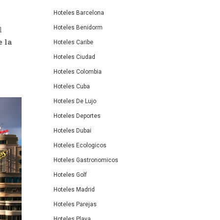
Hoteles Barcelona
Hoteles Benidorm
l
 la
Hoteles Caribe
Hoteles Ciudad
Hoteles Colombia
Hoteles Cuba
Hoteles De Lujo
Hoteles Deportes
Hoteles Dubai
Hoteles Ecologicos
Hoteles Gastronomicos
Hoteles Golf
Hoteles Madrid
Hoteles Parejas
Hoteles Playa