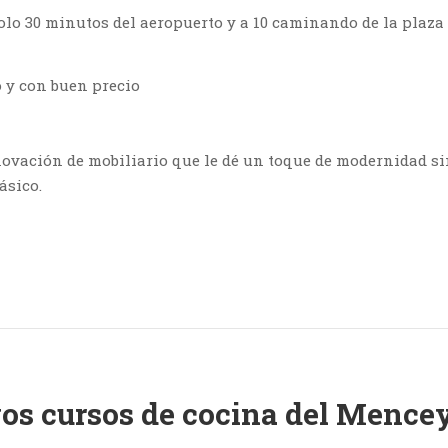
solo 30 minutos del aeropuerto y a 10 caminando de la plaza
 y con buen precio
ovación de mobiliario que le dé un toque de modernidad s
ásico.
os cursos de cocina del Mence