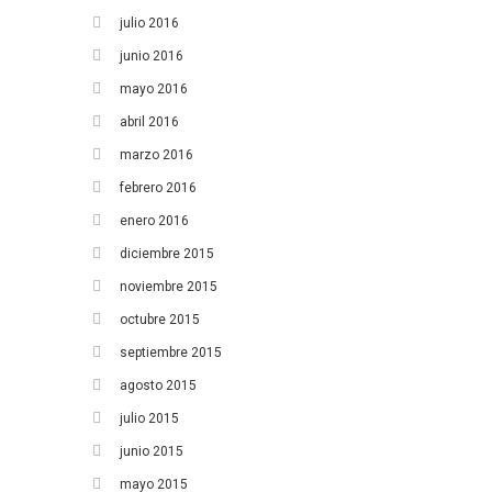
julio 2016
junio 2016
mayo 2016
abril 2016
marzo 2016
febrero 2016
enero 2016
diciembre 2015
noviembre 2015
octubre 2015
septiembre 2015
agosto 2015
julio 2015
junio 2015
mayo 2015