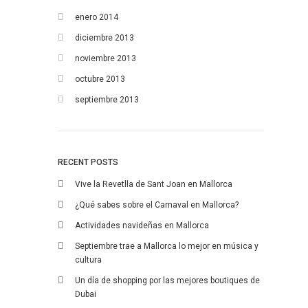
enero 2014
diciembre 2013
noviembre 2013
octubre 2013
septiembre 2013
RECENT POSTS
Vive la Revetlla de Sant Joan en Mallorca
¿Qué sabes sobre el Carnaval en Mallorca?
Actividades navideñas en Mallorca
Septiembre trae a Mallorca lo mejor en música y
cultura
Un día de shopping por las mejores boutiques de
Dubai