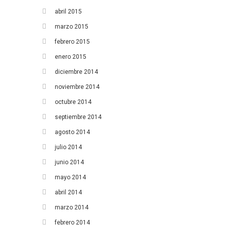
abril 2015
marzo 2015
febrero 2015
enero 2015
diciembre 2014
noviembre 2014
octubre 2014
septiembre 2014
agosto 2014
julio 2014
junio 2014
mayo 2014
abril 2014
marzo 2014
febrero 2014