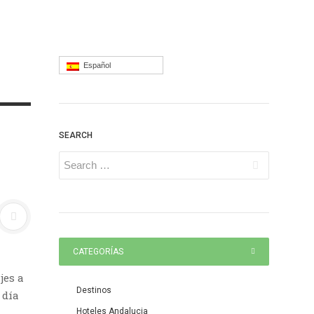
Español
SEARCH
CATEGORÍAS
jes a
Destinos
 día
Hoteles Andalucia