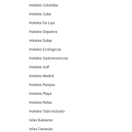
Hoteles Colombia
Hoteles Cuba
Hoteles De Lujo
Hoteles Deportes
Hoteles Dubai
Hoteles Ecologicos
Hoteles Gastronomicos
Hoteles Golf
Hoteles Madrid
Hoteles Parejas
Hoteles Playa
Hoteles Relax
Hoteles Todo Incluido
Islas Baleares
Islas Canarias