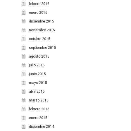
febrero 2016
enero 2016
diciembre 2015
noviembre 2015
octubre 2015
septiembre 2015
agosto 2015
julio 2015
junio 2015
mayo 2015
abril 2015
marzo 2015
febrero 2015
enero 2015
diciembre 2014