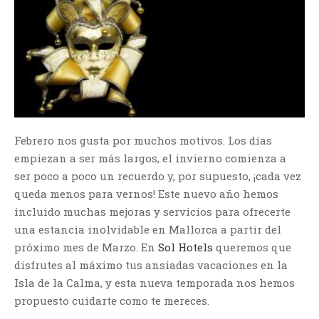
Febrero nos gusta por muchos motivos. Los días
empiezan a ser más largos, el invierno comienza a
ser poco a poco un recuerdo y, por supuesto, ¡cada vez
queda menos para vernos! Este nuevo año hemos
incluido muchas mejoras y servicios para ofrecerte
una estancia inolvidable en Mallorca a partir del
próximo mes de Marzo. En
Sol Hotels
queremos que
disfrutes al máximo tus ansiadas vacaciones en la
Isla de la Calma, y esta nueva temporada nos hemos
propuesto cuidarte como te mereces.