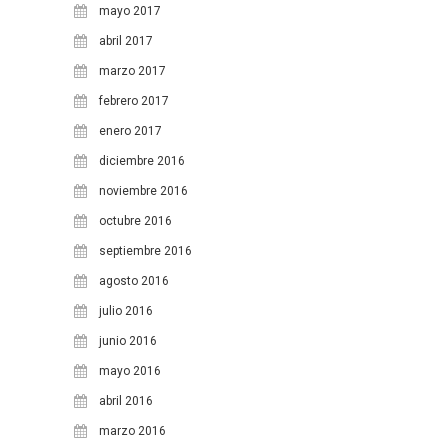
mayo 2017
31
abril 2017
marzo 2017
febrero 2017
enero 2017
diciembre 2016
noviembre 2016
octubre 2016
septiembre 2016
agosto 2016
julio 2016
junio 2016
mayo 2016
abril 2016
marzo 2016