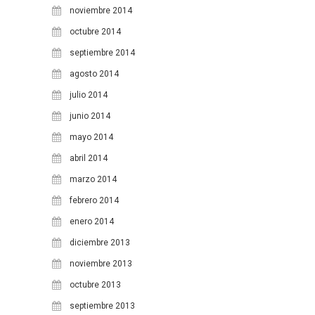
noviembre 2014
octubre 2014
septiembre 2014
agosto 2014
julio 2014
junio 2014
mayo 2014
abril 2014
marzo 2014
febrero 2014
enero 2014
diciembre 2013
noviembre 2013
octubre 2013
septiembre 2013