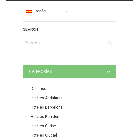
Español
SEARCH
CATEGORÍAS
Destinos
Hoteles Andalucia
Hoteles Barcelona
Hoteles Benidorm
Hoteles Caribe
Hoteles Ciudad