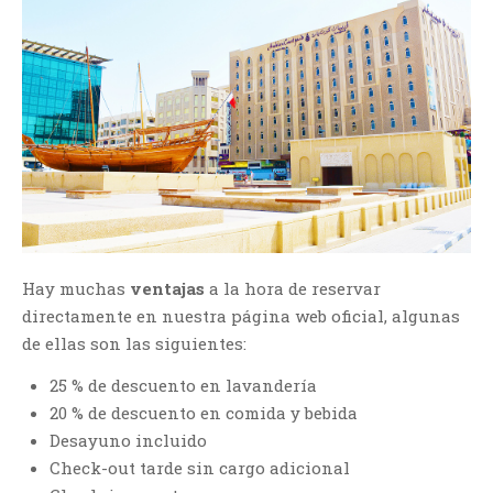
Hay muchas
ventajas
a la hora de reservar
directamente en nuestra página web oficial, algunas
de ellas son las siguientes:
25 % de descuento en lavandería
20 % de descuento en comida y bebida
Desayuno incluido
Check-out tarde sin cargo adicional