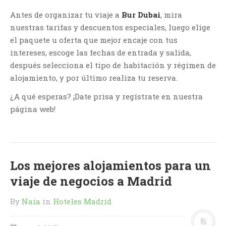
Antes de organizar tu viaje a
Bur Dubai
, mira
nuestras tarifas y descuentos especiales, luego elige
el paquete u oferta que mejor encaje con tus
intereses, escoge las fechas de entrada y salida,
después selecciona el tipo de habitación y régimen de
alojamiento, y por último realiza tu reserva.
¿A qué esperas? ¡Date prisa y regístrate en nuestra
página web!
Los mejores alojamientos para un
viaje de negocios a Madrid
By
Naia
in
Hoteles Madrid