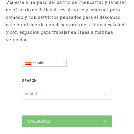
Via
está a un paso del barrio de Fuencarral y también
del Círculo de Bellas Artes. Amplio y señorial pero
cómodo y con servicios pensados para el descanso,
este hotel cuenta con desayunos de altísima calidad
y con espacios para trabajar en línea a máxima
velocidad.
Español
SEARCH
CATEGORÍAS