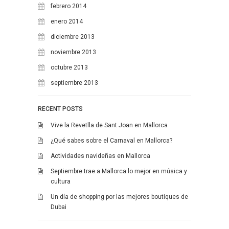
febrero 2014
enero 2014
diciembre 2013
noviembre 2013
octubre 2013
septiembre 2013
RECENT POSTS
Vive la Revetlla de Sant Joan en Mallorca
¿Qué sabes sobre el Carnaval en Mallorca?
Actividades navideñas en Mallorca
Septiembre trae a Mallorca lo mejor en música y
cultura
Un día de shopping por las mejores boutiques de
Dubai