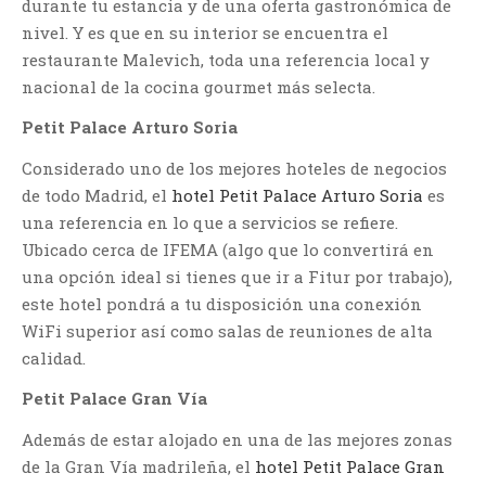
durante tu estancia y de una oferta gastronómica de
nivel. Y es que en su interior se encuentra el
restaurante Malevich, toda una referencia local y
nacional de la cocina gourmet más selecta.
Petit Palace Arturo Soria
Considerado uno de los mejores hoteles de negocios
de todo Madrid, el
hotel Petit Palace Arturo Soria
es
una referencia en lo que a servicios se refiere.
Ubicado cerca de IFEMA (algo que lo convertirá en
una opción ideal si tienes que ir a Fitur por trabajo),
este hotel pondrá a tu disposición una conexión
WiFi superior así como salas de reuniones de alta
calidad.
Petit Palace Gran Vía
Además de estar alojado en una de las mejores zonas
de la Gran Vía madrileña, el
hotel Petit Palace Gran