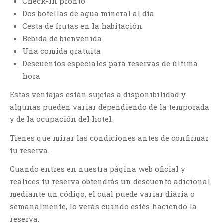
Check-in pronto
Dos botellas de agua mineral al día
Cesta de frutas en la habitación
Bebida de bienvenida
Una comida gratuita
Descuentos especiales para reservas de última
hora
Estas ventajas están sujetas a disponibilidad y
algunas pueden variar dependiendo de la temporada
y de la ocupación del hotel.
Tienes que mirar las condiciones antes de confirmar
tu reserva.
Cuando entres en nuestra página web oficial y
realices tu reserva obtendrás un descuento adicional
mediante un código, el cual puede variar diaria o
semanalmente, lo verás cuando estés haciendo la
reserva.