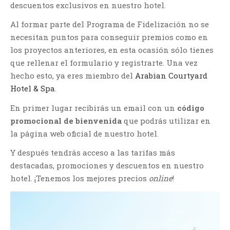
descuentos exclusivos en nuestro hotel.
Al formar parte del Programa de Fidelización no se
necesitan puntos para conseguir premios como en
los proyectos anteriores, en esta ocasión sólo tienes
que rellenar el
formulario
y registrarte. Una vez
hecho esto, ya eres miembro del
Arabian Courtyard
Hotel & Spa
.
En primer lugar recibirás un email con un
código
promocional de bienvenida
que podrás utilizar en
la
página web oficial
de nuestro hotel.
Y después tendrás acceso a las tarifas más
destacadas, promociones y descuentos en nuestro
hotel. ¡Tenemos los mejores precios
online
!