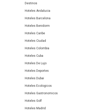
Destinos
Hoteles Andalucia
Hoteles Barcelona
Hoteles Benidorm
Hoteles Caribe
Hoteles Ciudad
Hoteles Colombia
Hoteles Cuba
Hoteles De Lujo
Hoteles Deportes
Hoteles Dubai
Hoteles Ecologicos
Hoteles Gastronomicos
Hoteles Golf
Hoteles Madrid