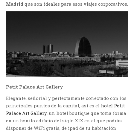
Madrid
que son ideales para esos viajes corporativos.
Petit Palace Art Gallery
Elegante, señorial y perfectamente conectado con los
principales puntos de la capital, así es el
hotel Petit
Palace Art Gallery
, un hotel boutique que toma forma
en un bonito edificio del siglo XIX en el que podrás
disponer de WiFi gratis, de ipad de tu habitación