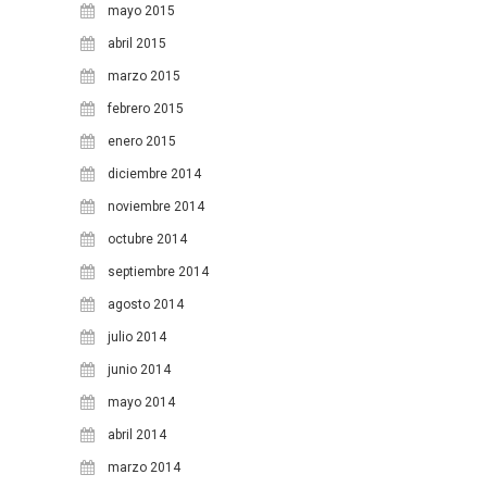
mayo 2015
abril 2015
marzo 2015
febrero 2015
enero 2015
diciembre 2014
noviembre 2014
octubre 2014
septiembre 2014
agosto 2014
julio 2014
junio 2014
mayo 2014
abril 2014
marzo 2014