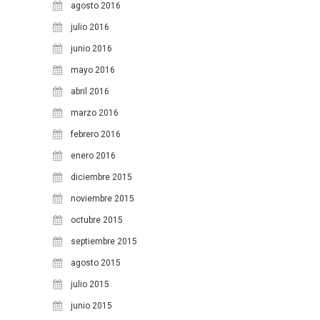
agosto 2016
julio 2016
junio 2016
mayo 2016
abril 2016
marzo 2016
febrero 2016
enero 2016
diciembre 2015
noviembre 2015
octubre 2015
septiembre 2015
agosto 2015
julio 2015
junio 2015