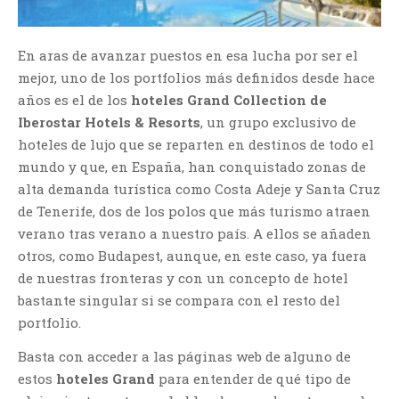
En aras de avanzar puestos en esa lucha por ser el
mejor, uno de los portfolios más definidos desde hace
años es el de los
hoteles Grand Collection de
Iberostar Hotels & Resorts
, un grupo exclusivo de
hoteles de lujo que se reparten en destinos de todo el
mundo y que, en España, han conquistado zonas de
alta demanda turística como Costa Adeje y Santa Cruz
de Tenerife, dos de los polos que más turismo atraen
verano tras verano a nuestro país. A ellos se añaden
otros, como Budapest, aunque, en este caso, ya fuera
de nuestras fronteras y con un concepto de hotel
bastante singular si se compara con el resto del
portfolio.
Basta con acceder a las páginas web de alguno de
estos
hoteles Grand
para entender de qué tipo de