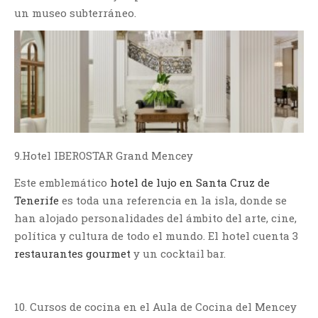
un museo subterráneo.
9.Hotel IBEROSTAR Grand Mencey
Este emblemático
hotel de lujo en Santa Cruz de
Tenerife
es toda una referencia en la isla, donde se
han alojado personalidades del ámbito del arte, cine,
política y cultura de todo el mundo. El hotel cuenta 3
restaurantes gourmet
y un cocktail bar.
10. Cursos de cocina en el Aula de Cocina del Mencey