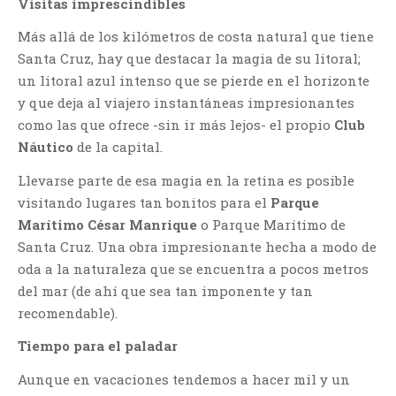
Visitas imprescindibles
Más allá de los kilómetros de costa natural que tiene
Santa Cruz, hay que destacar la magia de su litoral;
un litoral azul intenso que se pierde en el horizonte
y que deja al viajero instantáneas impresionantes
como las que ofrece -sin ir más lejos- el propio
Club
Náutico
de la capital.
Llevarse parte de esa magia en la retina es posible
visitando lugares tan bonitos para el
Parque
Marítimo César Manrique
o Parque Marítimo de
Santa Cruz. Una obra impresionante hecha a modo de
oda a la naturaleza que se encuentra a pocos metros
del mar (de ahí que sea tan imponente y tan
recomendable).
Tiempo para el paladar
Aunque en vacaciones tendemos a hacer mil y un