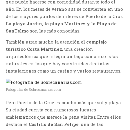
que puede hacerse con comodidad durante todo el
año. En los meses de verano sus se convierten en uno
de los mayores puntos de interés de Puerto de la Cruz.
La
playa Jardín, la playa Martínez y la Playa de
SanTelmo
son las más conocidas.
También atrae mucho la atención el
complejo
turístico Costa Martínez
, una creación
arquitectónica que integra un lago con cinco islas
naturales en las que hay construidas distintas
instalaciones como un casino y varios restaurantes.
Fotografía de Sobrecanarias.com
Pero Puerto de la Cruz es mucho más que sol y playa.
Su ciudad cuenta con numerosos lugares
emblemáticos que merece la pena visitar. Entre ellos
destaca el
Castillo de San Felipe
, una de las