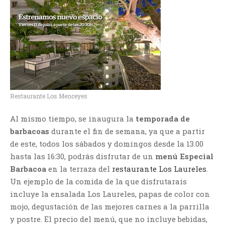
Restaurante Los Menceyes
Al mismo tiempo, se inaugura la
temporada de
barbacoas
durante el fin de semana, ya que a partir
de este, todos los sábados y domingos desde la 13.00
hasta las 16:30, podrás disfrutar de un
menú Especial
Barbacoa
en la terraza del
restaurante Los Laureles
.
Un ejemplo de la comida de la que disfrutarais
incluye la ensalada Los Laureles, papas de color con
mojo, degustación de las mejores carnes a la parrilla
y postre. El precio del menú, que no incluye bebidas,