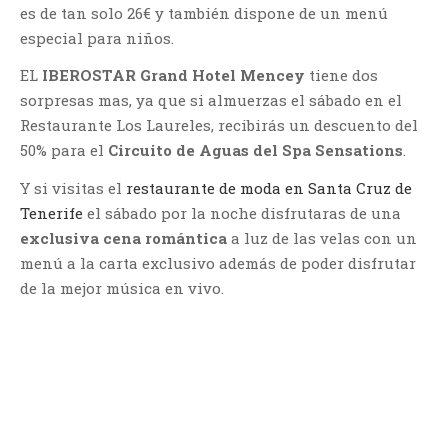
es de tan solo 26€ y también dispone de un menú
especial para niños.
EL
IBEROSTAR Grand Hotel Mencey
tiene dos
sorpresas mas, ya que si almuerzas el sábado en el
Restaurante Los Laureles, recibirás un descuento del
50% para el
Circuito de Aguas del Spa Sensations
.
Y si visitas el
restaurante de moda en Santa Cruz de
Tenerife
el sábado por la noche disfrutaras de una
exclusiva cena romántica
a luz de las velas con un
menú a la carta exclusivo además de poder disfrutar
de la mejor música en vivo.