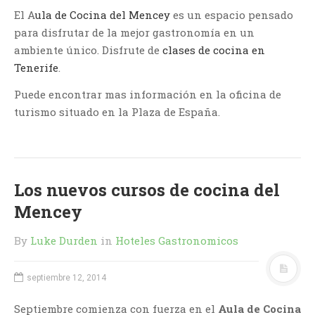
El A
ula de Cocina del Mencey
es un espacio pensado
para disfrutar de la mejor gastronomía en un
ambiente único. Disfrute de
clases de cocina en
Tenerife
.
Puede encontrar mas información en la oficina de
turismo situado en la Plaza de España.
Los nuevos cursos de cocina del
Mencey
By
Luke Durden
in
Hoteles Gastronomicos
septiembre 12, 2014
Septiembre comienza con fuerza en el
Aula de Cocina