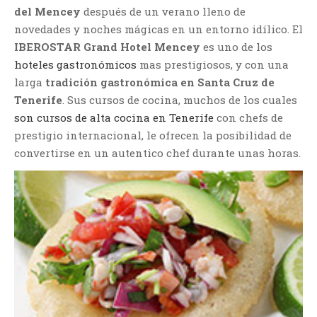
del Mencey
después de un verano lleno de
novedades y noches mágicas en un entorno idílico. El
IBEROSTAR Grand Hotel Mencey
es uno de los
hoteles gastronómicos
mas prestigiosos, y con una
larga
tradición gastronómica en Santa Cruz de
Tenerife
. Sus cursos de cocina, muchos de los cuales
son cursos de alta cocina en Tenerife
con chefs de
prestigio internacional, le ofrecen la posibilidad de
convertirse en un autentico chef durante unas horas.