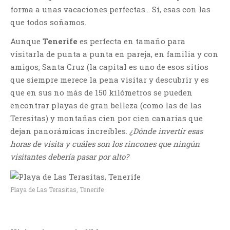
forma a unas vacaciones perfectas… Sí, esas con las
que todos soñamos.
Aunque
Tenerife
es perfecta en tamaño para
visitarla de punta a punta en pareja, en familia y con
amigos; Santa Cruz (la capital es uno de esos sitios
que siempre merece la pena visitar y descubrir y es
que en sus no más de 150 kilómetros se pueden
encontrar playas de gran belleza (como las de las
Teresitas) y montañas cien por cien canarias que
dejan panorámicas increíbles.
¿Dónde invertir esas
horas de visita y cuáles son los rincones que ningún
visitantes debería pasar por alto?
Playa de Las Terasitas, Tenerife