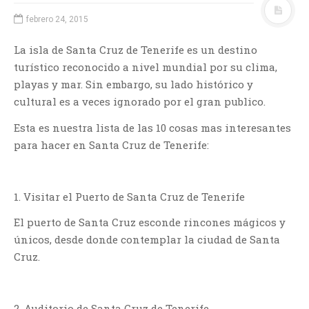
febrero 24, 2015
La isla de Santa Cruz de Tenerife es un destino
turístico reconocido a nivel mundial por su clima,
playas y mar. Sin embargo, su lado histórico y
cultural es a veces ignorado por el gran publico.
Esta es nuestra lista de las 10 cosas mas interesantes
para hacer en Santa Cruz de Tenerife:
1. Visitar el Puerto de Santa Cruz de Tenerife
El puerto de Santa Cruz esconde rincones mágicos y
únicos, desde donde contemplar la ciudad de Santa
Cruz.
2. Auditorio de Santa Cruz de Tenerife