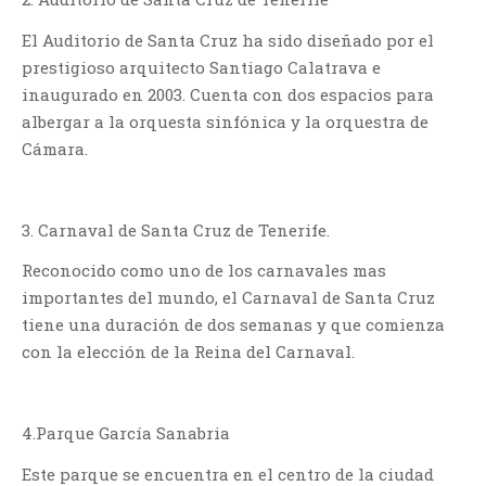
El Auditorio de Santa Cruz ha sido diseñado por el
prestigioso arquitecto Santiago Calatrava e
inaugurado en 2003. Cuenta con dos espacios para
albergar a la orquesta sinfónica y la orquestra de
Cámara.
3. Carnaval de Santa Cruz de Tenerife.
Reconocido como uno de los carnavales mas
importantes del mundo, el Carnaval de Santa Cruz
tiene una duración de dos semanas y que comienza
con la elección de la Reina del Carnaval.
4.Parque García Sanabria
Este parque se encuentra en el centro de la ciudad