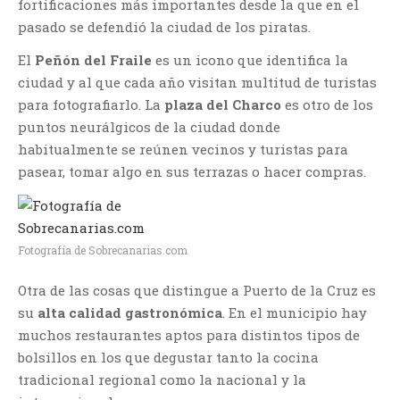
fortificaciones más importantes desde la que en el
pasado se defendió la ciudad de los piratas.
El
Peñón del Fraile
es un icono que identifica la
ciudad y al que cada año visitan multitud de turistas
para fotografiarlo. La
plaza del Charco
es otro de los
puntos neurálgicos de la ciudad donde
habitualmente se reúnen vecinos y turistas para
pasear, tomar algo en sus terrazas o hacer compras.
Fotografía de Sobrecanarias.com
Otra de las cosas que distingue a Puerto de la Cruz es
su
alta calidad gastronómica
. En el municipio hay
muchos restaurantes aptos para distintos tipos de
bolsillos en los que degustar tanto la cocina
tradicional regional como la nacional y la