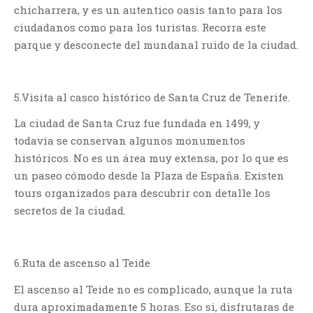
chicharrera, y es un autentico oasis tanto para los
ciudadanos como para los turistas. Recorra este
parque y desconecte del mundanal ruido de la ciudad.
5.Visita al casco histórico de Santa Cruz de Tenerife.
La ciudad de Santa Cruz fue fundada en 1499, y
todavía se conservan algunos monumentos
históricos. No es un área muy extensa, por lo que es
un paseo cómodo desde la Plaza de España. Existen
tours organizados para descubrir con detalle los
secretos de la ciudad.
6.Ruta de ascenso al Teide
El ascenso al Teide no es complicado, aunque la ruta
dura aproximadamente 5 horas. Eso si, disfrutaras de