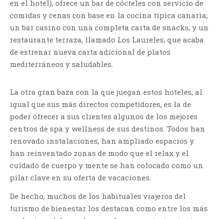
en el hotel), ofrece un bar de cócteles con servicio de
comidas y cenas con base en la cocina típica canaria;
un bar casino con una completa carta de snacks, y un
restaurante terraza, llamado Los Laureles, que acaba
de estrenar nueva carta adicional de platos
mediterráneos y saludables.
La otra gran baza con la que juegan estos hoteles, al
igual que sus más directos competidores, es la de
poder ofrecer a sus clientes algunos de los mejores
centros de spa y wellness de sus destinos. Todos han
renovado instalaciones, han ampliado espacios y
han reinventado zonas de modo que el relax y el
cuidado de cuerpo y mente se han colocado como un
pilar clave en su oferta de vacaciones.
De hecho, muchos de los habituales viajeros del
turismo de bienestar los destacan como entre los más