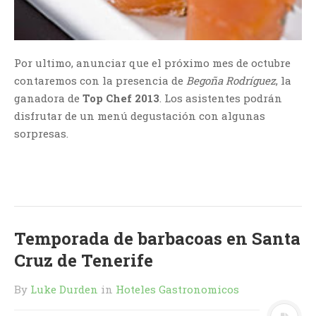
Por ultimo, anunciar que el próximo mes de octubre
contaremos con la presencia de
Begoña Rodríguez
, la
ganadora de
Top Chef 2013
. Los asistentes podrán
disfrutar de un menú degustación con algunas
sorpresas.
Temporada de barbacoas en Santa
Cruz de Tenerife
By
Luke Durden
in
Hoteles Gastronomicos