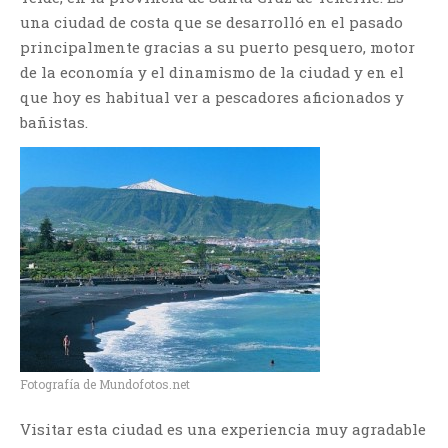
una ciudad de costa que se desarrolló en el pasado
principalmente gracias a su puerto pesquero, motor
de la economía y el dinamismo de la ciudad y en el
que hoy es habitual ver a pescadores aficionados y
bañistas.
Fotografía de Mundofotos.net
Visitar esta ciudad es una experiencia muy agradable