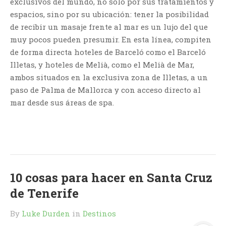
exclusivos del mundo, no solo por sus tratamientos y
espacios, sino por su ubicación: tener la posibilidad
de recibir un masaje frente al mar es un lujo del que
muy pocos pueden presumir. En esta línea, compiten
de forma directa hoteles de Barceló como el Barceló
Illetas, y hoteles de Melià, como el Melià de Mar,
ambos situados en la exclusiva zona de Illetas, a un
paso de Palma de Mallorca y con acceso directo al
mar desde sus áreas de spa.
10 cosas para hacer en Santa Cruz
de Tenerife
By
Luke Durden
in
Destinos