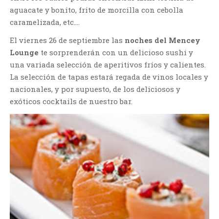
aguacate y bonito, frito de morcilla con cebolla
caramelizada, etc.…
El viernes 26 de septiembre las
noches del Mencey
Lounge
te sorprenderán con un delicioso sushi y
una variada selección de aperitivos fríos y calientes.
La selección de tapas estará regada de vinos locales y
nacionales, y por supuesto, de los deliciosos y
exóticos cocktails de nuestro bar.