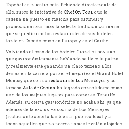
Topchef en nuestro país. Bebiendo directamente de
ello, surge la iniciativa de
Chef On Tour
, que la
cadena ha puesto en marcha para difundir y
promocionar aún más la selecta tradición culinaria
que se predica en los restaurantes de sus hoteles,
tanto en España como en Europa y en el Caribe.
Volviendo al caso de los hoteles Grand, si hay uno
que gastronómicamente hablando se lleve la palma
(y realmente esté ganando un claro terreno a los
demás en la carrera por ser el mejor) es el Grand Hotel
Mencey que con su
restaurante Los Menceyes
y su
famosa
Aula de Cocina
ha logrado consolidarse como
uno de los mejores lugares para comer en Tenerife.
Además, su oferta gastronómica no acaba ahí, ya que
además de la exclusiva cocina de Los Menceyes
(restaurante abierto también al público local y a
todos aquellos que no necesariamente estén alojados