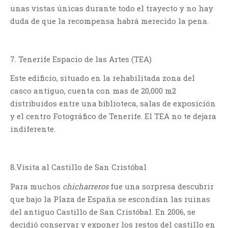
unas vistas únicas durante todo el trayecto y no hay
duda de que la recompensa habrá merecido la pena.
7. Tenerife Espacio de las Artes (TEA)
Este edificio, situado en la rehabilitada zona del
casco antiguo, cuenta con mas de 20,000 m2
distribuidos entre una biblioteca, salas de exposición
y el centro Fotográfico de Tenerife. El TEA no te dejara
indiferente.
8.Visita al Castillo de San Cristóbal
Para muchos
chicharreros
fue una sorpresa descubrir
que bajo la Plaza de España se escondían las ruinas
del antiguo Castillo de San Cristóbal. En 2006, se
decidió conservar y exponer los restos del castillo en