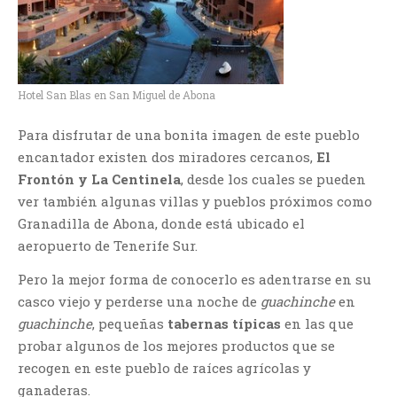
Hotel San Blas en San Miguel de Abona
Para disfrutar de una bonita imagen de este pueblo
encantador existen dos miradores cercanos,
El
Frontón y La Centinela
, desde los cuales se pueden
ver también algunas villas y pueblos próximos como
Granadilla de Abona, donde está ubicado el
aeropuerto de Tenerife Sur.
Pero la mejor forma de conocerlo es adentrarse en su
casco viejo y perderse una noche de
guachinche
en
guachinche
, pequeñas
tabernas típicas
en las que
probar algunos de los mejores productos que se
recogen en este pueblo de raíces agrícolas y
ganaderas.