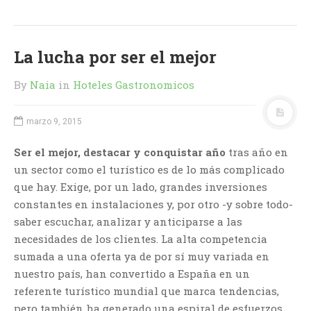
La lucha por ser el mejor
By
Naia
in
Hoteles Gastronomicos
marzo 9, 2015
Ser el mejor, destacar y conquistar año
tras año en
un sector como el turístico es de lo más complicado
que hay. Exige, por un lado, grandes inversiones
constantes en instalaciones y, por otro -y sobre todo-
saber escuchar, analizar y anticiparse a las
necesidades de los clientes. La alta competencia
sumada a una oferta ya de por sí muy variada en
nuestro país, han convertido a España en un
referente turístico mundial que marca tendencias,
pero también ha generado una espiral de esfuerzos