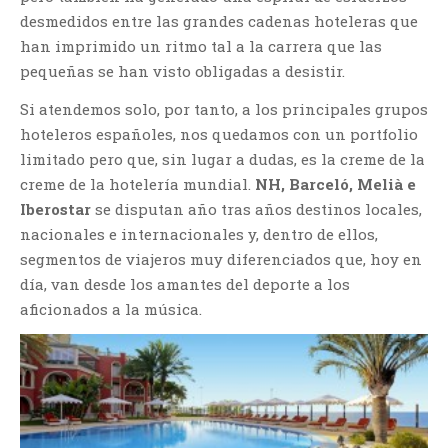
desmedidos entre las grandes cadenas hoteleras que
han imprimido un ritmo tal a la carrera que las
pequeñas se han visto obligadas a desistir.
Si atendemos solo, por tanto, a los principales grupos
hoteleros españoles, nos quedamos con un portfolio
limitado pero que, sin lugar a dudas, es la creme de la
creme de la hotelería mundial.
NH, Barceló, Melià e
Iberostar
se disputan año tras años destinos locales,
nacionales e internacionales y, dentro de ellos,
segmentos de viajeros muy diferenciados que, hoy en
día, van desde los amantes del deporte a los
aficionados a la música.