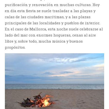
purificación y renovación en muchas culturas. Hoy
en día esta fiesta se suele trasladar a las playas y
calas de las ciudades marítimas, y a las plazas
principales de las localidades y pueblos de interior.
En el caso de Mallorca, esta noche suele celebrarse al
lado del mar con enormes hogueras, cenas al aire
libre y, sobre todo, mucha música y buenos
propósitos.