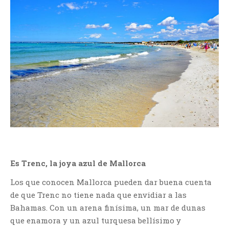
Es Trenc, la joya azul de Mallorca
Los que conocen Mallorca pueden dar buena cuenta
de que Trenc no tiene nada que envidiar a las
Bahamas. Con un arena finísima, un mar de dunas
que enamora y un azul turquesa bellísimo y