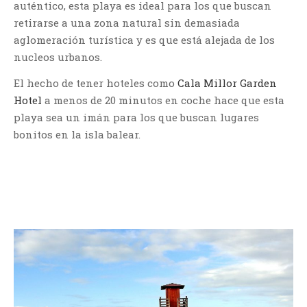
auténtico, esta playa es ideal para los que buscan
retirarse a una zona natural sin demasiada
aglomeración turística y es que está alejada de los
nucleos urbanos.
El hecho de tener hoteles como
Cala Millor Garden
Hotel
a menos de 20 minutos en coche hace que esta
playa sea un imán para los que buscan lugares
bonitos en la isla balear.