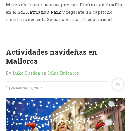
Marzo abrimos nuestras puertas! Disfruta en familia
en el
Sol Katmandú Park
y regálate un capricho
mediterráneo esta Semana Santa. ¡Te esperamos!
Actividades navideñas en
Mallorca
By
Luke Durden
in
Islas Baleares
diciembre 13, 2017