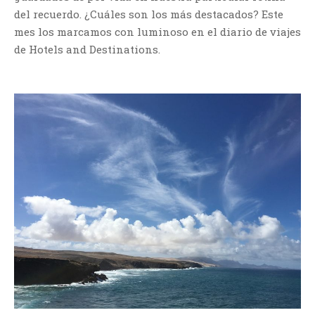
del recuerdo. ¿Cuáles son los más destacados? Este
mes los marcamos con luminoso en el diario de viajes
de Hotels and Destinations.