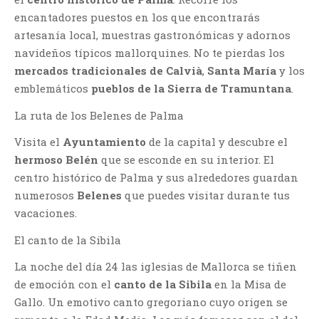
encantadores puestos en los que encontrarás
artesanía local, muestras gastronómicas y adornos
navideños típicos mallorquines. No te pierdas los
mercados tradicionales de Calvià
,
Santa María
y los
emblemáticos
pueblos de la Sierra de Tramuntana
.
La ruta de los Belenes de Palma
Visita el
Ayuntamiento
de la capital y descubre el
hermoso Belén
que se esconde en su interior. El
centro histórico de Palma y sus alrededores guardan
numerosos
Belenes
que puedes visitar durante tus
vacaciones.
El canto de la Sibila
La noche del día 24 las iglesias de Mallorca se tiñen
de emoción con el
canto de la Sibila
en la Misa de
Gallo. Un emotivo canto gregoriano cuyo origen se