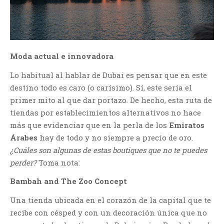
Moda actual e innovadora
Lo habitual al hablar de Dubai es pensar que en este
destino todo es caro (o carísimo). Sí, este sería el
primer mito al que dar portazo. De hecho, esta ruta de
tiendas por establecimientos alternativos no hace
más que evidenciar que en la perla de los
Emiratos
Árabes
hay de todo y no siempre a precio de oro.
¿Cuáles son algunas de estas boutiques que no te puedes
perder?
Toma nota:
Bambah and The Zoo Concept
Una tienda ubicada en el corazón de la capital que te
recibe con césped y con un decoración única que no