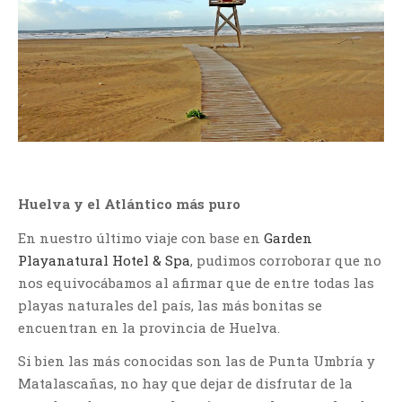
Huelva y el Atlántico más puro
En nuestro último viaje con base en
Garden
Playanatural Hotel & Spa
, pudimos corroborar que no
nos equivocábamos al afirmar que de entre todas las
playas naturales del país, las más bonitas se
encuentran en la provincia de Huelva.
Si bien las más conocidas son las de Punta Umbría y
Matalascañas, no hay que dejar de disfrutar de la