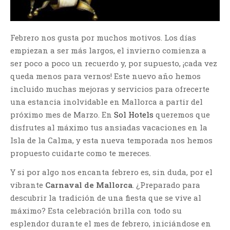
Febrero nos gusta por muchos motivos. Los días
empiezan a ser más largos, el invierno comienza a
ser poco a poco un recuerdo y, por supuesto, ¡cada vez
queda menos para vernos! Este nuevo año hemos
incluido muchas mejoras y servicios para ofrecerte
una estancia inolvidable en Mallorca a partir del
próximo mes de Marzo. En
Sol Hotels
queremos que
disfrutes al máximo tus ansiadas vacaciones en la
Isla de la Calma, y esta nueva temporada nos hemos
propuesto cuidarte como te mereces.
Y si por algo nos encanta febrero es, sin duda, por el
vibrante
Carnaval de Mallorca
. ¿Preparado para
descubrir la tradición de una fiesta que se vive al
máximo? Esta celebración brilla con todo su
esplendor durante el mes de febrero, iniciándose en