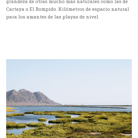
grandeza de otras mucho más naturales como las de
Cartaya o El Rompido. Kilómetros de espacio natural
para los amantes de las playas de nivel.