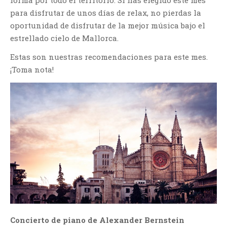
para disfrutar de unos días de relax, no pierdas la
oportunidad de disfrutar de la mejor música bajo el
estrellado cielo de Mallorca.
Estas son nuestras recomendaciones para este mes.
¡Toma nota!
Concierto de piano de Alexander Bernstein