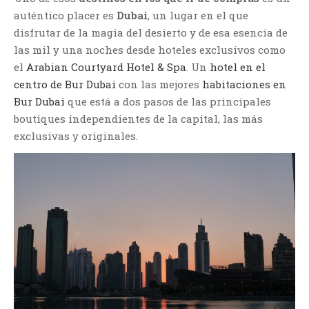
auténtico placer es
Dubai
, un lugar en el que
disfrutar de la magia del desierto y de esa esencia de
las mil y una noches desde hoteles exclusivos como
el
Arabian Courtyard Hotel & Spa
. Un
hotel en el
centro de Bur Dubai
con las mejores
habitaciones en
Bur Dubai
que está a dos pasos de las principales
boutiques independientes de la capital, las más
exclusivas y originales.