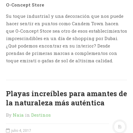
O-Concept Store
Su toque industrial y una decoración que nos puede
hacer sentir en puntos como Candem Town hacen
que O-Concept Store sea otro de esos establecimientos
imprescindibles en un día de shopping por Dubai.
¿Qué podemos encontrar en su interior? Desde
prendas de primeras marcas a complementos con
toque emiratí o gafas de sol de altísima calidad.
Playas increíbles para amantes de
la naturaleza más auténtica
By
Naia
in
Destinos
julio 4, 2017