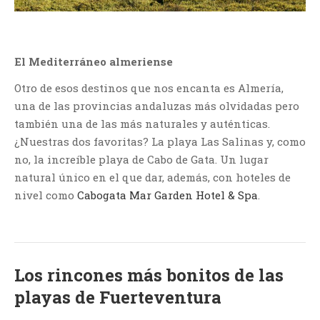
El Mediterráneo almeriense
Otro de esos destinos que nos encanta es Almería,
una de las provincias andaluzas más olvidadas pero
también una de las más naturales y auténticas.
¿Nuestras dos favoritas? La playa Las Salinas y, como
no, la increíble playa de Cabo de Gata. Un lugar
natural único en el que dar, además, con hoteles de
nivel como
Cabogata Mar Garden Hotel & Spa
.
Los rincones más bonitos de las
playas de Fuerteventura