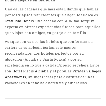
Dónde alojarte en Mallorca
Una de las cadenas que más están dando que hablar
por los viajeros reincidentes que eligen Mallorca es
Gran Isla Hotels
, una cadena con ADN mallorquín
experta en ofrecer experiencias únicas para aquellos
que viajan con amigos, en pareja o en familia.
Aunque son varios los hoteles que conforman su
cartera de establecimientos, este mes os
recomendamos dos hoteles perfectos por su
ubicación (Alcudia y Santa Ponça) y por su
excelencia en lo que a calidad/precio se refiere. Estos
son
Hotel Piscis Alcudia
y el popular
Pirates Villages
Apartments
, un lugar ideal para disfrutar de unas
vacaciones en familia diferentes y auténticas.