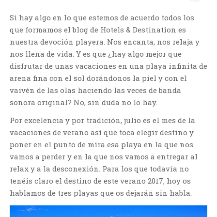
Si hay algo en lo que estemos de acuerdo todos los
que formamos el blog de Hotels & Destination es
nuestra devoción playera. Nos encanta, nos relaja y
nos llena de vida. Y es que ¿hay algo mejor que
disfrutar de unas vacaciones en una playa infinita de
arena fina con el sol dorándonos la piel y con el
vaivén de las olas haciendo las veces de banda
sonora original? No, sin duda no lo hay.
Por excelencia y por tradición, julio es el mes de la
vacaciones de verano así que toca elegir destino y
poner en el punto de mira esa playa en la que nos
vamos a perder y en la que nos vamos a entregar al
relax y a la desconexión. Para los que todavía no
tenéis claro el destino de este verano 2017, hoy os
hablamos de tres playas que os dejarán sin habla.