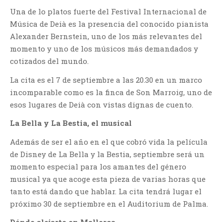
Una de lo platos fuerte del Festival Internacional de
Música de Deià es la presencia del conocido pianista
Alexander Bernstein, uno de los más relevantes del
momento y uno de los músicos más demandados y
cotizados del mundo.
La cita es el 7 de septiembre a las 20.30 en un marco
incomparable como es la finca de Son Marroig, uno de
esos lugares de Deià con vistas dignas de cuento.
La Bella y La Bestia, el musical
Además de ser el año en el que cobró vida la película
de Disney de La Bella y la Bestia, septiembre será un
momento especial para los amantes del género
musical ya que acoge esta pieza de varias horas que
tanto está dando que hablar. La cita tendrá lugar el
próximo 30 de septiembre en el Auditorium de Palma.