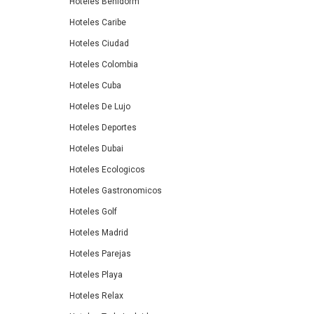
Hoteles Benidorm
Hoteles Caribe
Hoteles Ciudad
Hoteles Colombia
Hoteles Cuba
Hoteles De Lujo
Hoteles Deportes
Hoteles Dubai
Hoteles Ecologicos
Hoteles Gastronomicos
Hoteles Golf
Hoteles Madrid
Hoteles Parejas
Hoteles Playa
Hoteles Relax