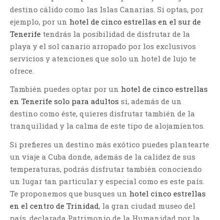
destino cálido como las Islas Canarias. Si optas, por
ejemplo, por un
hotel de cinco estrellas en el sur de
Tenerife
tendrás la posibilidad de disfrutar de la
playa y el sol canario arropado por los exclusivos
servicios y atenciones que solo un hotel de lujo te
ofrece.
También puedes optar por un
hotel de cinco estrellas
en Tenerife solo para adultos
si, además de un
destino como éste, quieres disfrutar también de la
tranquilidad y la calma de este tipo de alojamientos.
Si prefieres un destino más exótico puedes plantearte
un viaje a Cuba donde, además de la calidez de sus
temperaturas, podrás disfrutar también conociendo
un lugar tan particular y especial como es este país.
Te proponemos que busques un
hotel cinco estrellas
en el centro de Trinidad
, la gran ciudad museo del
país, declarada Patrimonio de la Humanidad por la