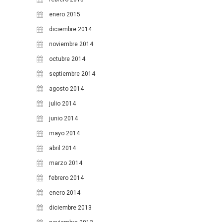
enero 2015
diciembre 2014
noviembre 2014
octubre 2014
septiembre 2014
agosto 2014
julio 2014
junio 2014
mayo 2014
abril 2014
marzo 2014
febrero 2014
enero 2014
diciembre 2013