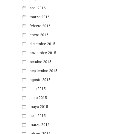
abril 2016
marzo 2016
febrero 2016
enero 2016
diciembre 2015
noviembre 2015
octubre 2015
septiembre 2015
agosto 2015
julio 2015
junio 2015
mayo 2015
abril 2015
marzo 2015
febrero 2015