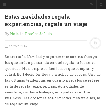
Estas navidades regala
experiencias, regala un viaje
By
Naia
in
Hoteles de Lujo
enero 2, 2015
Se acerca la Navidad y seguramente son muchos ya
los que andan pensando en qué regalar a los seres
queridos. No siempre es fácil saber qué comprar y
esta difícil decisión lleva a muchos de cabeza. Una de
las últimas tendencias en cuanto a regalos se refiere
es la de regalar experiencias. Actividades de
aventura, visitas a bodegas, escapadas a centros
wellness… las opciones son infinitas. Y entre ellas, la
de regalar un viaje.