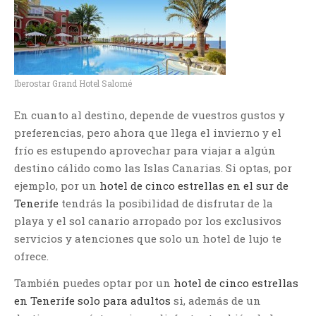
Iberostar Grand Hotel Salomé
En cuanto al destino, depende de vuestros gustos y
preferencias, pero ahora que llega el invierno y el
frío es estupendo aprovechar para viajar a algún
destino cálido como las Islas Canarias. Si optas, por
ejemplo, por un
hotel de cinco estrellas en el sur de
Tenerife
tendrás la posibilidad de disfrutar de la
playa y el sol canario arropado por los exclusivos
servicios y atenciones que solo un hotel de lujo te
ofrece.
También puedes optar por un
hotel de cinco estrellas
en Tenerife solo para adultos
si, además de un