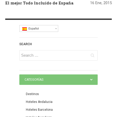
El mejor Todo Incluido de España
16 Ene, 2015
Español
SEARCH
CATEGORÍAS
Destinos
Hoteles Andalucia
Hoteles Barcelona