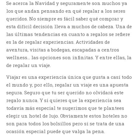
Se acerca la Navidad y seguramente son muchos ya
los que andan pensando en qué regalar a los seres
queridos. No siempre es fácil saber qué comprar y
esta difícil decisión lleva a muchos de cabeza. Una de
las últimas tendencias en cuanto a regalos se refiere
es la de regalar experiencias. Actividades de
aventura, visitas a bodegas, escapadas a centros
wellness… las opciones son infinitas. Y entre ellas, la
de regalar un viaje.
Viajar es una experiencia única que gusta a casi todo
el mundo y, por ello, regalar un viaje es una apuesta
segura. Seguro que tu ser querido no olvidará este
regalo nunca. Y si quieres que la experiencia sea
todavía más especial te sugerimos que te plantees
elegir un hotel de lujo. Obviamente estos hoteles no
son para todos los bolsillos pero si se trata de una
ocasión especial puede que valga la pena.