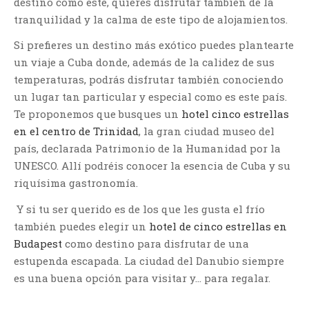
destino como éste, quieres disfrutar también de la
tranquilidad y la calma de este tipo de alojamientos.
Si prefieres un destino más exótico puedes plantearte
un viaje a Cuba donde, además de la calidez de sus
temperaturas, podrás disfrutar también conociendo
un lugar tan particular y especial como es este país.
Te proponemos que busques un
hotel cinco estrellas
en el centro de Trinidad
, la gran ciudad museo del
país, declarada Patrimonio de la Humanidad por la
UNESCO. Allí podréis conocer la esencia de Cuba y su
riquísima gastronomía.
Y si tu ser querido es de los que les gusta el frío
también puedes elegir un
hotel de cinco estrellas en
Budapest
como destino para disfrutar de una
estupenda escapada. La ciudad del Danubio siempre
es una buena opción para visitar y… para regalar.