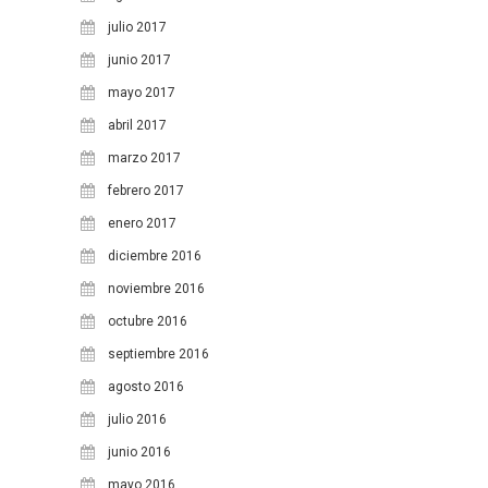
17
18
19
20
21
22
23
julio 2017
24
25
26
27
28
29
30
junio 2017
mayo 2017
31
abril 2017
marzo 2017
febrero 2017
enero 2017
diciembre 2016
noviembre 2016
octubre 2016
septiembre 2016
agosto 2016
julio 2016
junio 2016
mayo 2016