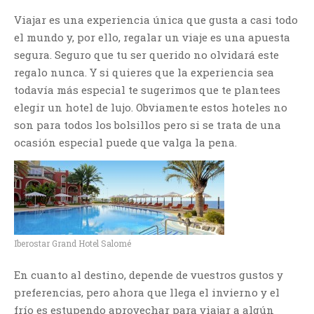
Viajar es una experiencia única que gusta a casi todo
el mundo y, por ello, regalar un viaje es una apuesta
segura. Seguro que tu ser querido no olvidará este
regalo nunca. Y si quieres que la experiencia sea
todavía más especial te sugerimos que te plantees
elegir un hotel de lujo. Obviamente estos hoteles no
son para todos los bolsillos pero si se trata de una
ocasión especial puede que valga la pena.
Iberostar Grand Hotel Salomé
En cuanto al destino, depende de vuestros gustos y
preferencias, pero ahora que llega el invierno y el
frío es estupendo aprovechar para viajar a algún