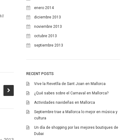
enero 2014
ar
diciembre 2013
noviembre 2013
octubre 2013
septiembre 2013
RECENT POSTS
Vive la Revetlla de Sant Joan en Mallorca
¿Qué sabes sobre el Carnaval en Mallorca?
Actividades navideñas en Mallorca
Septiembre trae a Mallorca lo mejor en música y
cultura
Un día de shopping por las mejores boutiques de
Dubai