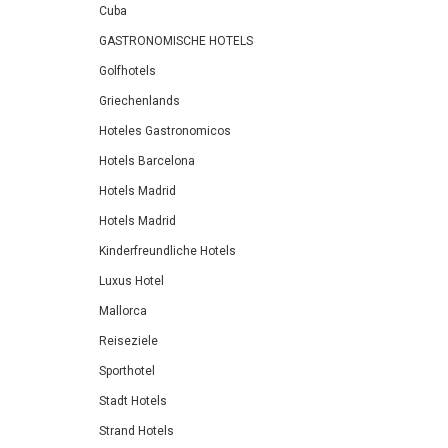
Cuba
GASTRONOMISCHE HOTELS
Golfhotels
Griechenlands
Hoteles Gastronomicos
Hotels Barcelona
Hotels Madrid
Hotels Madrid
Kinderfreundliche Hotels
Luxus Hotel
Mallorca
Reiseziele
Sporthotel
Stadt Hotels
Strand Hotels