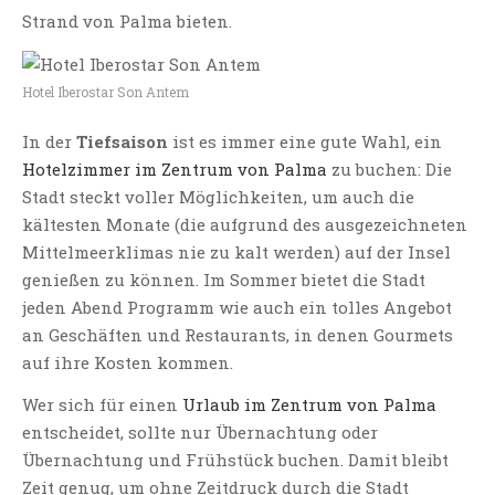
Strand von Palma bieten.
Hotel Iberostar Son Antem
In der
Tiefsaison
ist es immer eine gute Wahl, ein
Hotelzimmer im Zentrum von Palma
zu buchen: Die
Stadt steckt voller Möglichkeiten, um auch die
kältesten Monate (die aufgrund des ausgezeichneten
Mittelmeerklimas nie zu kalt werden) auf der Insel
genießen zu können. Im Sommer bietet die Stadt
jeden Abend Programm wie auch ein tolles Angebot
an Geschäften und Restaurants, in denen Gourmets
auf ihre Kosten kommen.
Wer sich für einen
Urlaub im Zentrum von Palma
entscheidet, sollte nur Übernachtung oder
Übernachtung und Frühstück buchen. Damit bleibt
Zeit genug, um ohne Zeitdruck durch die Stadt