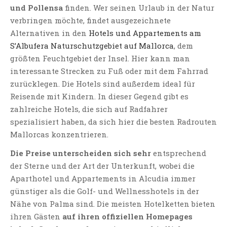
und Pollensa
finden. Wer seinen Urlaub in der Natur
verbringen möchte, findet ausgezeichnete
Alternativen in den
Hotels und Appartements am
S’Albufera Naturschutzgebiet auf Mallorca
, dem
größten Feuchtgebiet der Insel. Hier kann man
interessante Strecken zu Fuß oder mit dem Fahrrad
zurücklegen. Die Hotels sind außerdem ideal für
Reisende mit Kindern. In dieser Gegend gibt es
zahlreiche Hotels, die sich auf Radfahrer
spezialisiert haben, da sich hier die besten Radrouten
Mallorcas konzentrieren.
Die Preise unterscheiden sich sehr
entsprechend
der Sterne und der Art der Unterkunft, wobei die
Aparthotel und Appartements in Alcudia immer
günstiger als die Golf- und Wellnesshotels in der
Nähe von Palma sind. Die meisten Hotelketten bieten
ihren Gästen
auf ihren offiziellen Homepages