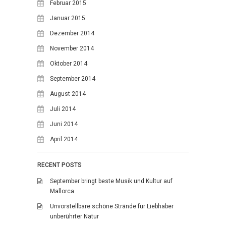
Februar 2015
Januar 2015
Dezember 2014
November 2014
Oktober 2014
September 2014
August 2014
Juli 2014
Juni 2014
April 2014
RECENT POSTS
September bringt beste Musik und Kultur auf
Mallorca
Unvorstellbare schöne Strände für Liebhaber
unberührter Natur