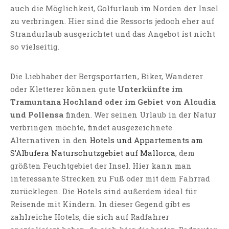
auch die Möglichkeit, Golfurlaub im Norden der Insel
zu verbringen. Hier sind die Ressorts jedoch eher auf
Strandurlaub ausgerichtet und das Angebot ist nicht
so vielseitig.
Die Liebhaber der Bergsportarten, Biker, Wanderer
oder Kletterer können gute
Unterkünfte im
Tramuntana Hochland oder im Gebiet von Alcudia
und Pollensa
finden. Wer seinen Urlaub in der Natur
verbringen möchte, findet ausgezeichnete
Alternativen in den
Hotels und Appartements am
S’Albufera Naturschutzgebiet auf Mallorca
, dem
größten Feuchtgebiet der Insel. Hier kann man
interessante Strecken zu Fuß oder mit dem Fahrrad
zurücklegen. Die Hotels sind außerdem ideal für
Reisende mit Kindern. In dieser Gegend gibt es
zahlreiche Hotels, die sich auf Radfahrer