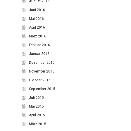
August 2016
Juni 2016
Mai 2016
April 2016
März 2016
Februar 2016
Januar 2016
Dezember 2015
November 2015
Oktober 2015
September 2015
Juli 2015
Mai 2015
April 2015
März 2015