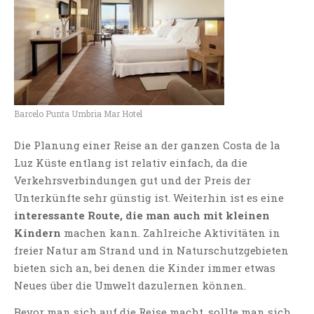
Barcelo Punta Umbria Mar Hotel
Die Planung einer Reise an der ganzen Costa de la
Luz Küste entlang ist relativ einfach, da die
Verkehrsverbindungen gut und der Preis der
Unterkünfte sehr günstig ist. Weiterhin ist es eine
interessante Route, die man auch mit kleinen
Kindern
machen kann. Zahlreiche Aktivitäten in
freier Natur am Strand und in Naturschutzgebieten
bieten sich an, bei denen die Kinder immer etwas
Neues über die Umwelt dazulernen können.
Bevor man sich auf die Reise macht, sollte man sich