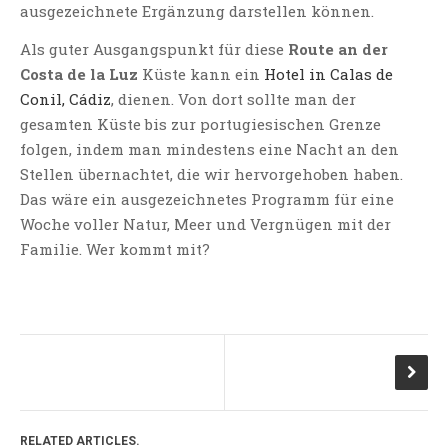
ausgezeichnete Ergänzung darstellen können.
Als guter Ausgangspunkt für diese
Route an der
Costa de la Luz
Küste kann ein
Hotel in Calas de
Conil, Cádiz
, dienen. Von dort sollte man der
gesamten Küste bis zur portugiesischen Grenze
folgen, indem man mindestens eine Nacht an den
Stellen übernachtet, die wir hervorgehoben haben.
Das wäre ein ausgezeichnetes Programm für eine
Woche voller Natur, Meer und Vergnügen mit der
Familie. Wer kommt mit?
RELATED ARTICLES.