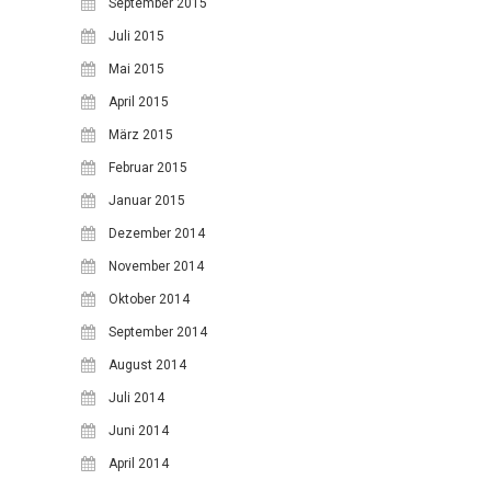
September 2015
Juli 2015
Mai 2015
April 2015
März 2015
Februar 2015
Januar 2015
Dezember 2014
November 2014
Oktober 2014
September 2014
August 2014
Juli 2014
Juni 2014
April 2014