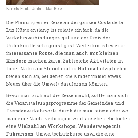
Barcelo Punta Umbria Mar Hotel
Die Planung einer Reise an der ganzen Costa de la
Luz Küste entlang ist relativ einfach, da die
Verkehrsverbindungen gut und der Preis der
Unterkünfte sehr günstig ist. Weiterhin ist es eine
interessante Route, die man auch mit kleinen
Kindern
machen kann. Zahlreiche Aktivitäten in
freier Natur am Strand und in Naturschutzgebieten
bieten sich an, bei denen die Kinder immer etwas
Neues über die Umwelt dazulernen können.
Bevor man sich auf die Reise macht, sollte man sich
die Veranstaltungsprogramme der Gemeinden und
Fremdenverkehrsorte, durch die man reisen oder wo
man eine Nacht verbringen wird, ansehen: Sie bieten
eine
Vielzahl an Workshops, Wanderwege mit
Führungen
, Umweltschutzkurse usw., die eine