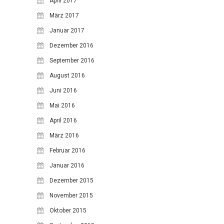
April 2017
17
18
19
20
21
22
23
März 2017
24
25
26
27
28
29
30
Januar 2017
Dezember 2016
31
September 2016
August 2016
Juni 2016
Mai 2016
April 2016
März 2016
Februar 2016
Januar 2016
Dezember 2015
November 2015
Oktober 2015