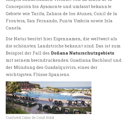
Concepción bis Ayamonte und umfasst bekannte
Gebiete wie Tarifa, Zahara de los Atunes, Conil de la
Frontera, San Fernando, Punta Umbría sowie Isla
Canela.
Die Natur besitzt hier Eigennamen, die weltweit als
die schönsten Landstriche bekannt sind. Das ist zum
Beispiel der Fall des
Doñana Naturschutzgebiets
mit seinem beeindruckenden Guadiana Bachlauf und
der Mündung des Guadalquivirs, eines der
wichtigsten Flüsse Spaniens.
Confortel Calas de Conil Hotel