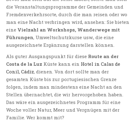
die Veranstaltungsprogramme der Gemeinden und
Fremdenverkehrsorte, durch die man reisen oder wo
man eine Nacht verbringen wird, ansehen: Sie bieten
eine
Vielzahl an Workshops, Wanderwege mit
Führungen
, Umweltschutzkurse usw., die eine
ausgezeichnete Ergänzung darstellen können.
Als guter Ausgangspunkt für diese
Route an der
Costa de la Luz
Küste kann ein
Hotel in Calas de
Conil, Cádiz
, dienen. Von dort sollte man der
gesamten Küste bis zur portugiesischen Grenze
folgen, indem man mindestens eine Nacht an den
Stellen übernachtet, die wir hervorgehoben haben.
Das wäre ein ausgezeichnetes Programm für eine
Woche voller Natur, Meer und Vergnügen mit der
Familie. Wer kommt mit?