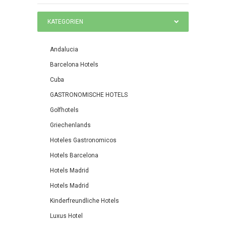
KATEGORIEN
Andalucia
Barcelona Hotels
Cuba
GASTRONOMISCHE HOTELS
Golfhotels
Griechenlands
Hoteles Gastronomicos
Hotels Barcelona
Hotels Madrid
Hotels Madrid
Kinderfreundliche Hotels
Luxus Hotel