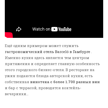
Ещё одним примером может служить
гастрономический отель Barceló в Гамбурге
.
Именно кухня здесь является тем центром
притяжения и определяет главную особенность
этого городского бизнес-отеля. В ресторане на
ужин подаются блюда авторской кухни, есть
собственная
винотека с более 1.700 разных вин
и бар с террасой, проводятся коктейль-
вечеринки…