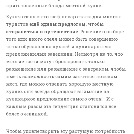
приготовленные блюда местной кухни.
Кухня отеля и его шеф-повар стали для многих
туристов
ещё одним предлогом, чтобы
отправиться в путешествие
. Решение о выборе
того или иного отеля может быть совершенно
чётко обусловлено кухней и кулинарными
предложениями заведения. Несмотря на то, что
многие гости могут бронировать только
размещение или размещение с завтраком, чтобы
иметь возможность самим заняться поиском
мест, где можно отведать хорошую местную
кухню, они всегда обращают внимание на
кулинарное предложение самого отеля. И с
каждым разом эта тенденция становится всё
более очевидной.
Чтобы удовлетворить эту растущую потребность