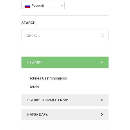
Русский
SEARCH
РУБРИКИ
Hoteles Gastronomicos
Hotels
СВЕЖИЕ КОММЕНТАРИИ
КАЛЕНДАРЬ