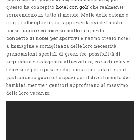
questo ha concepito
hotel con golf
che realmente
sorprendono in tutto il mondo. Molte delle catene e
gruppi alberghieri più rappresentativi del nostro
paese hanno scommesso molto su questo
concetto di hotel per sportivi
e hanno creato hotel
a immagine e somiglianza delle loro necessità:
prenotazioni speciali di green fee, possibilità di
acquistare o noleggiare attrezzature, zona di relax e
benessere per riposarsi dopo una giornata di sport,
gastronomia gourmet e spazi per il divertimento dei
bambini, mentre i genitori approfittano al massimo
delle loro vacanze.