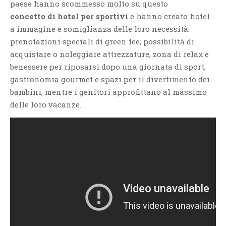
paese hanno scommesso molto su questo
concetto di hotel per sportivi
e hanno creato hotel
a immagine e somiglianza delle loro necessità:
prenotazioni speciali di green fee, possibilità di
acquistare o noleggiare attrezzature, zona di relax e
benessere per riposarsi dopo una giornata di sport,
gastronomia gourmet e spazi per il divertimento dei
bambini, mentre i genitori approfittano al massimo
delle loro vacanze.